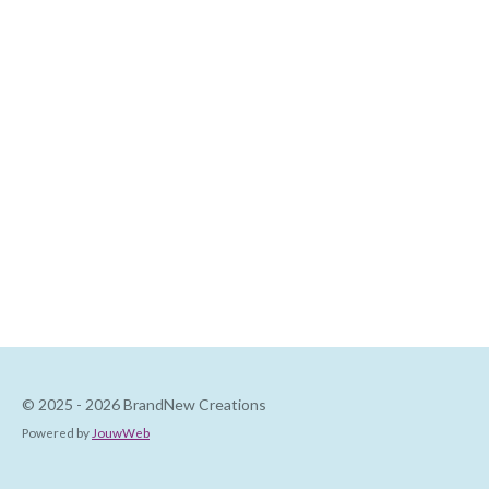
© 2025 - 2026 BrandNew Creations
Powered by
JouwWeb