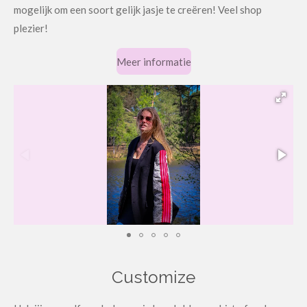
mogelijk om een soort gelijk jasje te creëren! Veel shop
plezier!
Meer informatie
Customize