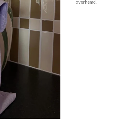
overhemd.