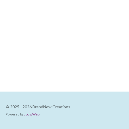
© 2025 - 2026 BrandNew Creations
Powered by
JouwWeb