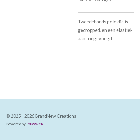
Tweedehands polo die is
gecropped, en een elastiek
aan toegevoegd.
© 2025 - 2026 BrandNew Creations
Powered by
JouwWeb